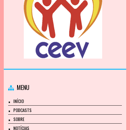
MENU
INÍCIO
PODCASTS
SOBRE
NOTÍCIAS