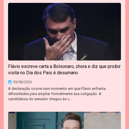
Flávio escreve carta a Bolsonaro, chora e diz que proibir
visita no Dia dos Pais é desumano
09/08/2026
A declaração ocorre num momento em que Flávio enfrenta
dificuldades para ampliar formalmente sua coligação. A
candidatura do senador chegou às c...