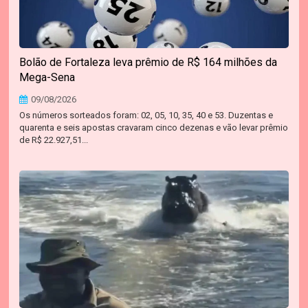
Bolão de Fortaleza leva prêmio de R$ 164 milhões da
Mega-Sena
09/08/2026
Os números sorteados foram: 02, 05, 10, 35, 40 e 53. Duzentas e
quarenta e seis apostas cravaram cinco dezenas e vão levar prêmio
de R$ 22.927,51...