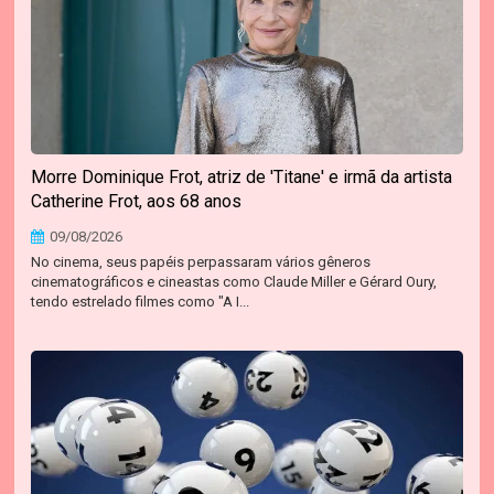
Morre Dominique Frot, atriz de 'Titane' e irmã da artista
Catherine Frot, aos 68 anos
09/08/2026
No cinema, seus papéis perpassaram vários gêneros
cinematográficos e cineastas como Claude Miller e Gérard Oury,
tendo estrelado filmes como "A I...