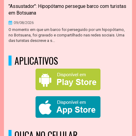
"Assustador": Hipopótamo persegue barco com turistas
em Botsuana
09/08/2026
O momento em que um barco foi perseguido por um hipopótamo,
no Botsuana, foi gravado e compartilhado nas redes sociais. Uma
das turistas descreve a s...
APLICATIVOS
OUÇA NO CELULAR