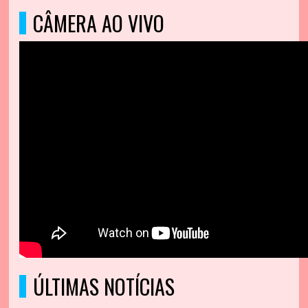
CÂMERA AO VIVO
ÚLTIMAS NOTÍCIAS