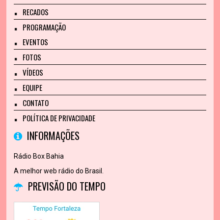
RECADOS
PROGRAMAÇÃO
EVENTOS
FOTOS
VÍDEOS
EQUIPE
CONTATO
POLÍTICA DE PRIVACIDADE
INFORMAÇÕES
Rádio Box Bahia
A melhor web rádio do Brasil.
PREVISÃO DO TEMPO