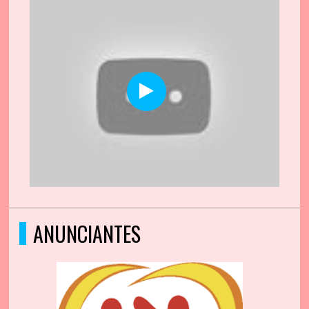
ANUNCIANTES