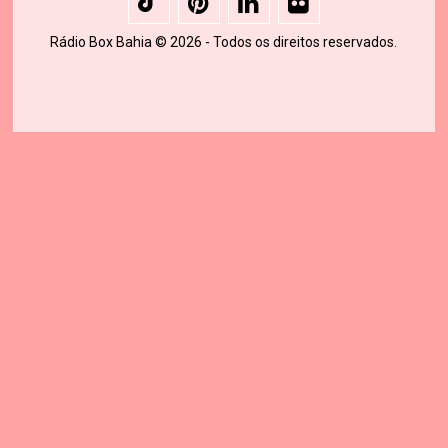
Rádio Box Bahia © 2026 - Todos os direitos reservados.