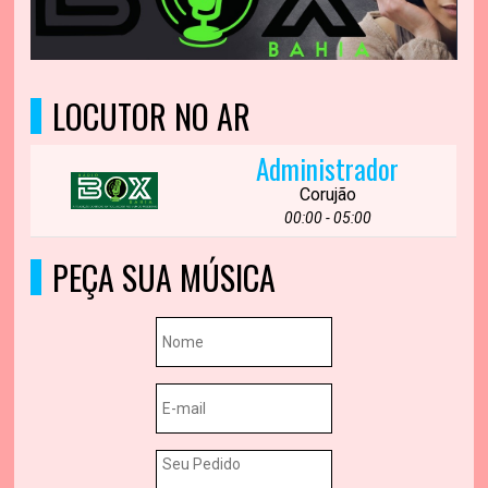
LOCUTOR NO AR
Administrador
Corujão
00:00 - 05:00
PEÇA SUA MÚSICA