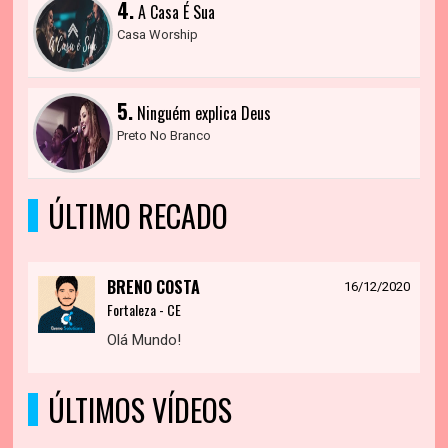
4.
A Casa É Sua
Casa Worship
5.
Ninguém explica Deus
Preto No Branco
ÚLTIMO RECADO
BRENO COSTA
16/12/2020
Fortaleza - CE
Olá Mundo!
ÚLTIMOS VÍDEOS