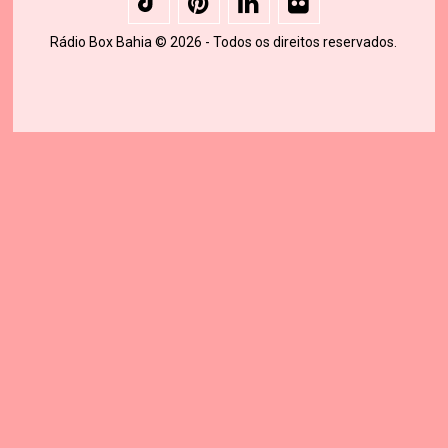
Rádio Box Bahia © 2026 - Todos os direitos reservados.