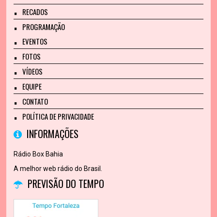
RECADOS
PROGRAMAÇÃO
EVENTOS
FOTOS
VÍDEOS
EQUIPE
CONTATO
POLÍTICA DE PRIVACIDADE
INFORMAÇÕES
Rádio Box Bahia
A melhor web rádio do Brasil.
PREVISÃO DO TEMPO