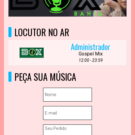
LOCUTOR NO AR
Administrador
Gospel Mix
12:00 - 23:59
PEÇA SUA MÚSICA