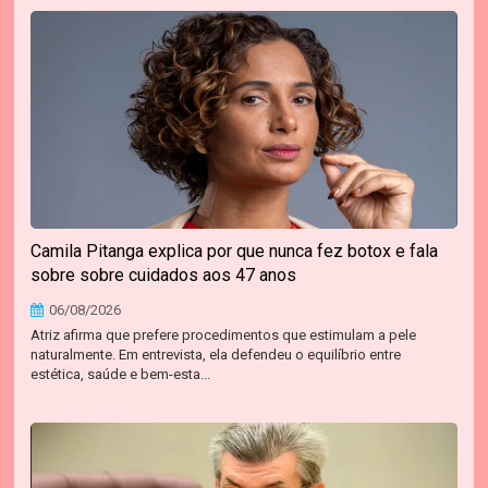
Camila Pitanga explica por que nunca fez botox e fala
sobre sobre cuidados aos 47 anos
06/08/2026
Atriz afirma que prefere procedimentos que estimulam a pele
naturalmente. Em entrevista, ela defendeu o equilíbrio entre
estética, saúde e bem-esta...