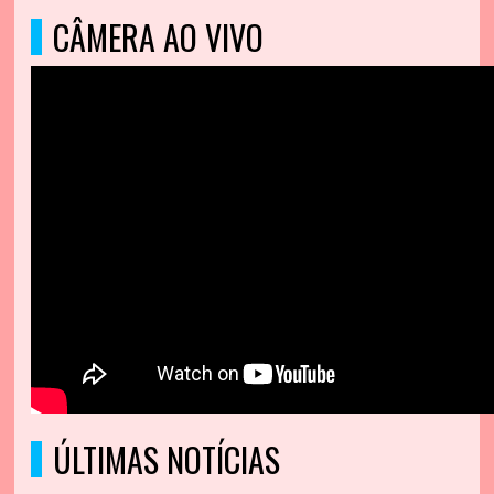
CÂMERA AO VIVO
ÚLTIMAS NOTÍCIAS