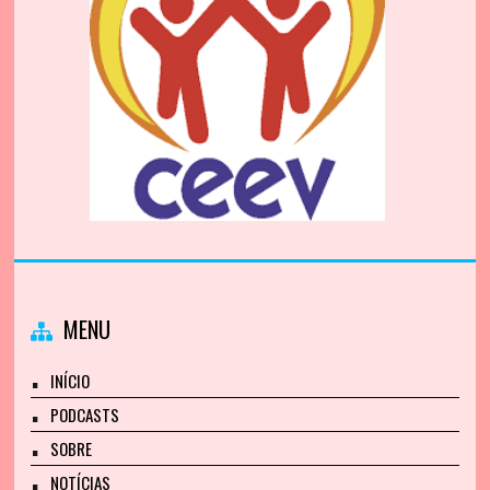
MENU
INÍCIO
PODCASTS
SOBRE
NOTÍCIAS