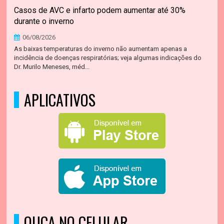
Casos de AVC e infarto podem aumentar até 30%
durante o inverno
06/08/2026
As baixas temperaturas do inverno não aumentam apenas a
incidência de doenças respiratórias; veja algumas indicações do
Dr. Murilo Meneses, méd...
APLICATIVOS
OUÇA NO CELULAR