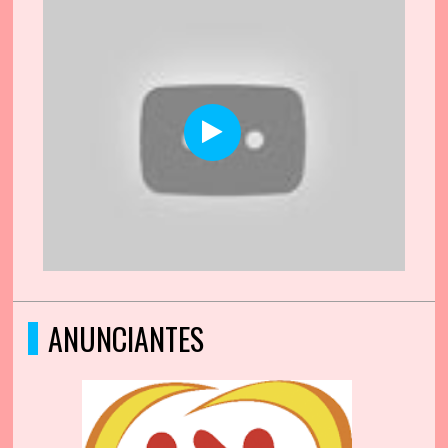
ANUNCIANTES