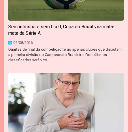
Sem intrusos e sem 0 a 0, Copa do Brasil vira mata-
mata da Série A
06/08/2026
Quartas de final da competição terão apenas clubes que disputam
a primeira divisão do Campeonato Brasileiro. Dois últimos
classificados serão co...