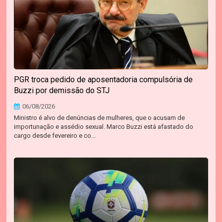
PGR troca pedido de aposentadoria compulsória de
Buzzi por demissão do STJ
06/08/2026
Ministro é alvo de denúncias de mulheres, que o acusam de
importunação e assédio sexual. Marco Buzzi está afastado do
cargo desde fevereiro e co...