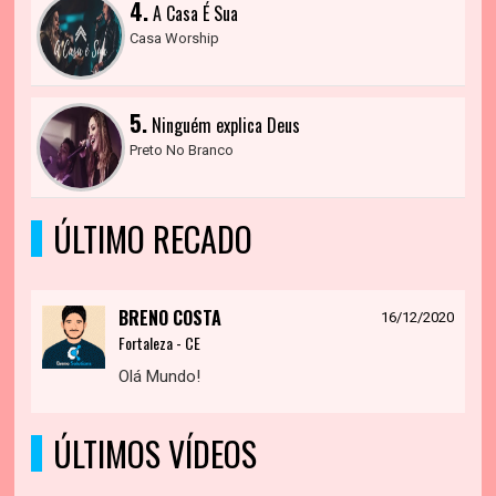
4.
A Casa É Sua
Casa Worship
5.
Ninguém explica Deus
Preto No Branco
ÚLTIMO RECADO
BRENO COSTA
16/12/2020
Fortaleza - CE
Olá Mundo!
ÚLTIMOS VÍDEOS